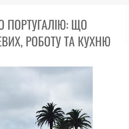
О ПОРТУГАЛІЮ: ЩО
ВИХ, РОБОТУ ТА КУХНЮ