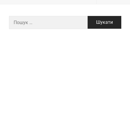
Пошук: