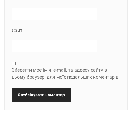
Сайт
Зберегти моє ім'я, e-mail, та адресу сайту в
цьому браузері для моїх подальших коментарів.