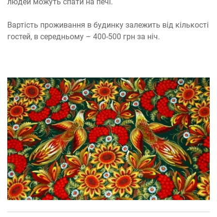
людей можуть спати на печі.
Вартість проживання в будинку залежить від кількості
гостей, в середньому – 400-500 грн за ніч.