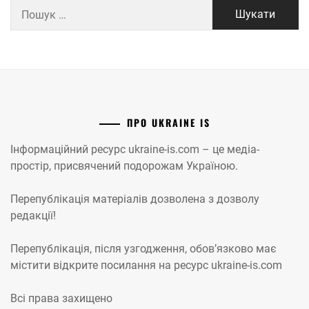
Пошук:
ПРО UKRAINE IS
Інформаційний ресурс ukraine-is.com – це медіа-
простір, присвячений подорожам Україною.
Перепублікація матеріалів дозволена з дозволу
редакції!
Перепублікація, після узгодження, обов’язково має
містити відкрите посилання на ресурс ukraine-is.com
Всі права захищено