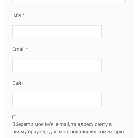
Ім'я
*
Email
*
Сайт
Зберегти моє ім'я, e-mail, та адресу сайту в
цьому браузері для моїх подальших коментарів.