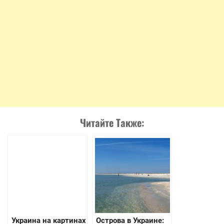
Читайте Также:
Украина на картинах
Острова в Украине: