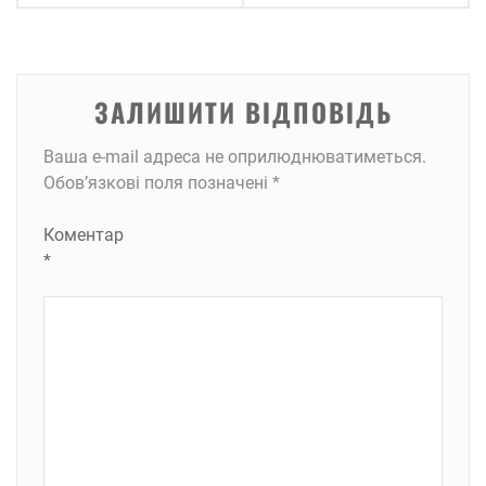
ЗАЛИШИТИ ВІДПОВІДЬ
Ваша e-mail адреса не оприлюднюватиметься.
Обов’язкові поля позначені
*
Коментар
*