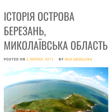
ІСТОРІЯ ОСТРОВА
БЕРЕЗАНЬ,
МИКОЛАЇВСЬКА ОБЛАСТЬ
POSTED ON
2 ЛИПНЯ, 2017
BY
ЯНА ШЕВЦОВА