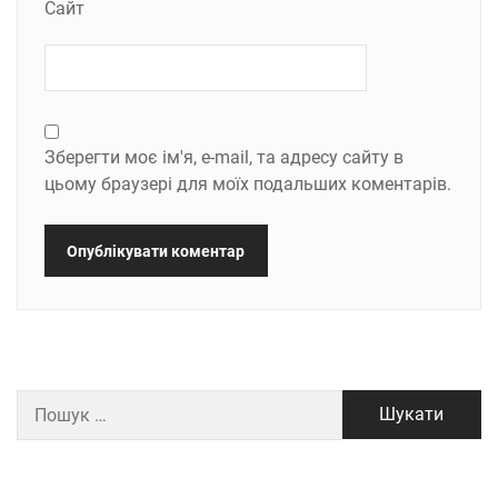
Сайт
Зберегти моє ім'я, e-mail, та адресу сайту в
цьому браузері для моїх подальших коментарів.
Пошук: