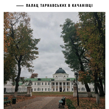
ПАЛАЦ ТАРНАВСЬКИХ В КАЧАНІВЦІ