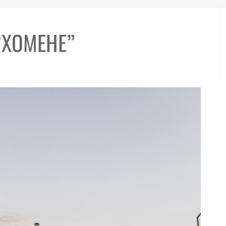
“ХОМЕНЕ”