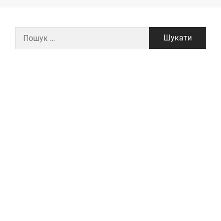
Пошук: