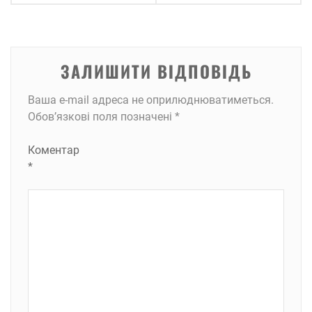
ЗАЛИШИТИ ВІДПОВІДЬ
Ваша e-mail адреса не оприлюднюватиметься.
Обов’язкові поля позначені
*
Коментар
*