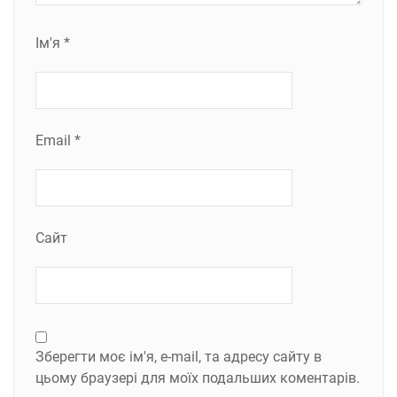
Ім'я
*
Email
*
Сайт
Зберегти моє ім'я, e-mail, та адресу сайту в
цьому браузері для моїх подальших коментарів.