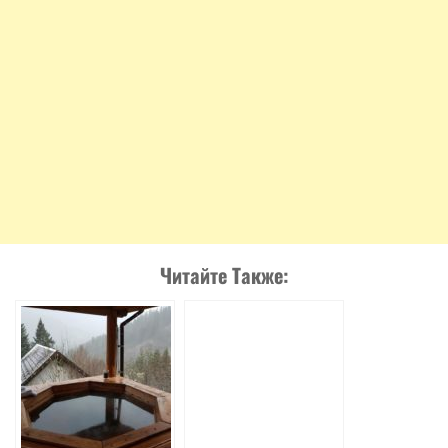
Читайте Также: