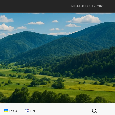
FRIDAY, AUGUST 7, 2026
РУС
EN