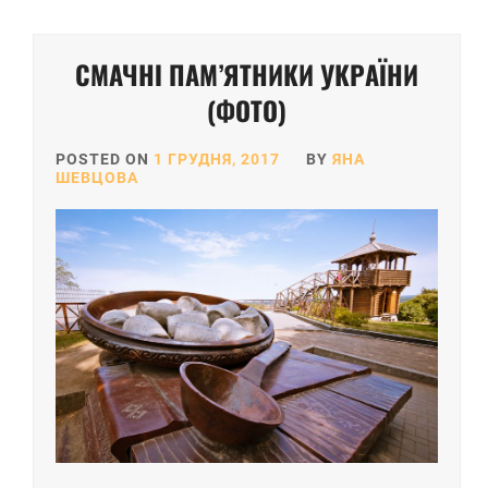
СМАЧНІ ПАМ’ЯТНИКИ УКРАЇНИ
(ФОТО)
POSTED ON
1 ГРУДНЯ, 2017
BY
ЯНА
ШЕВЦОВА