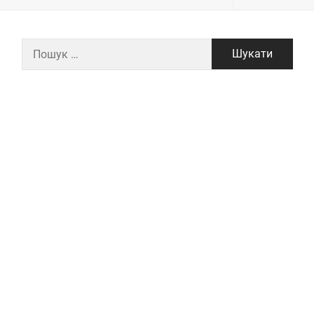
Пошук: