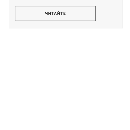
ЧИТАЙТЕ