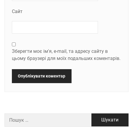
Сайт
Зберегти моє ім'я, e-mail, та адресу сайту в
цьому браузері для моїх подальших коментарів.
Пошук: