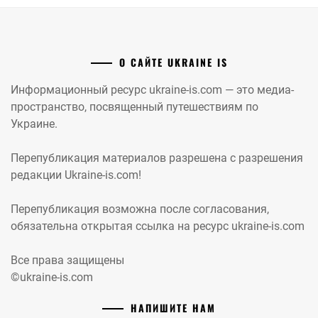
О САЙТЕ UKRAINE IS
Информационный ресурс ukraine-is.com — это медиа-
пространство, посвященный путешествиям по
Украине.
Перепубликация материалов разрешена с разрешения
редакции Ukraine-is.com!
Перепубликация возможна после согласования,
обязательна открытая ссылка на ресурс ukraine-is.com
Все права защищены
©ukraine-is.com
НАПИШИТЕ НАМ