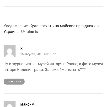
Уведомление:
Куда поехать на майские праздники в
Украине - Ukraine is
Х
:
16 августа, 2018 в 3:35 пп
Ну и журналисты… музей янтаря в Ровно, а фото музея
янтаря Калининграда. Зачем обманывать???
ОТВЕТИТЬ
максим
: