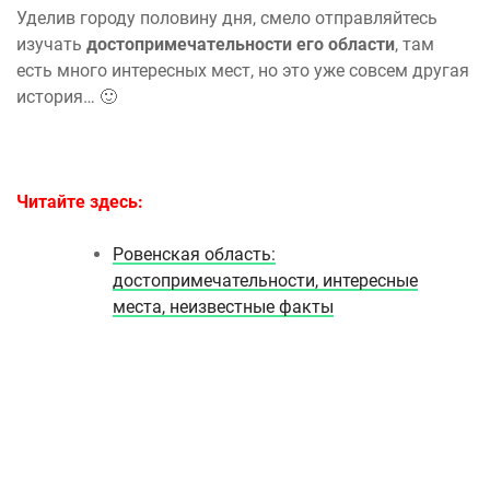
Уделив городу половину дня, смело отправляйтесь
изучать
достопримечательности его области
, там
есть много интересных мест, но это уже совсем другая
история… 🙂
Читайте здесь:
Ровенская область:
достопримечательности, интересные
места, неизвестные факты