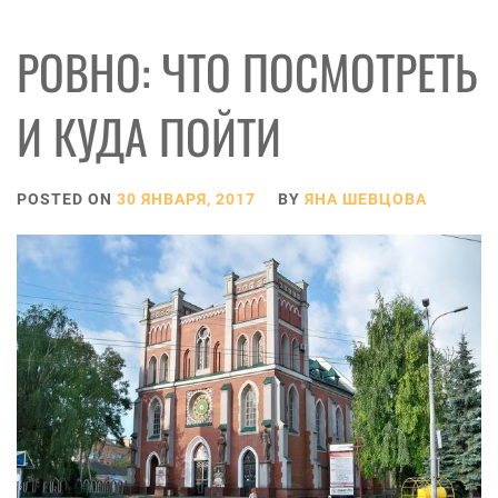
РОВНО: ЧТО ПОСМОТРЕТЬ
И КУДА ПОЙТИ
POSTED ON
30 ЯНВАРЯ, 2017
BY
ЯНА ШЕВЦОВА