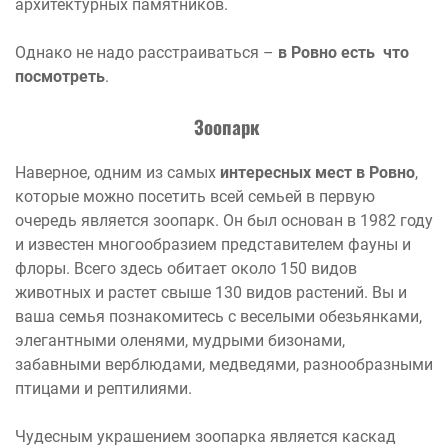
архитектурных памятников.
Однако не надо расстраиваться –
в Ровно есть что
посмотреть
.
Зоопарк
Наверное, одним из самых
интересных мест в Ровно
,
которые можно посетить всей семьей в первую
очередь является зоопарк. Он был основан в 1982 году
и известен многообразием представителем фауны и
флоры. Всего здесь обитает около 150 видов
животных и растет свыше 130 видов растений. Вы и
ваша семья познакомитесь с веселыми обезьянками,
элегантными оленями, мудрыми бизонами,
забавными верблюдами, медведями, разнообразными
птицами и рептилиями.
Чудесным украшением зоопарка является каскад