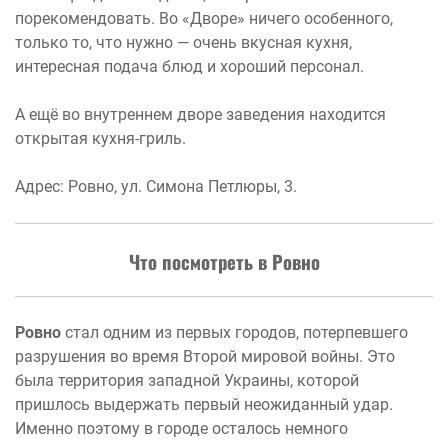
порекомендовать. Во «Дворе» ничего особенного,
только то, что нужно — очень вкусная кухня,
интересная подача блюд и хороший персонал.
А ещё во внутреннем дворе заведения находится
открытая кухня-гриль.
Адрес: Ровно,
ул. Симона Петлюры, 3.
Что посмотреть в Ровно
Ровно
стал одним из первых городов, потерпевшего
разрушения во время Второй мировой войны. Это
была территория западной Украины, которой
пришлось выдержать первый неожиданный удар.
Именно поэтому в городе осталось немного