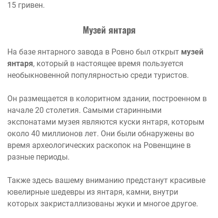
15 гривен.
Музей янтаря
На базе янтарного завода в Ровно был открыт
музей
янтаря
, который в настоящее время пользуется
необыкновенной популярностью среди туристов.
Он размещается в колоритном здании, построенном в
начале 20 столетия. Самыми старинными
экспонатами музея являются куски янтаря, которым
около 40 миллионов лет. Они были обнаружены во
время археологических раскопок на Ровенщине в
разные периоды.
Также здесь вашему вниманию предстанут красивые
ювелирные шедевры из янтаря, камни, внутри
которых закристаллизованы жуки и многое другое.