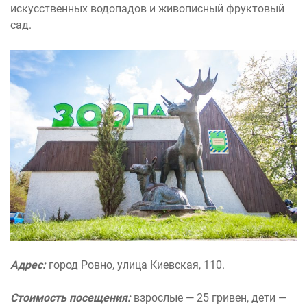
искусственных водопадов и живописный фруктовый
сад.
Адрес:
город Ровно, улица Киевская, 110.
Стоимость посещения:
взрослые — 25 гривен, дети —