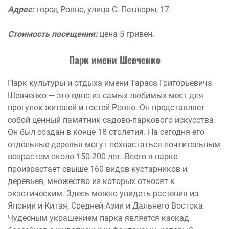
Адрес:
город Ровно, улица С. Петлюры, 17.
Стоимость посещения:
цена 5 гривен.
Парк имени Шевченко
Парк культуры и отдыха имени Тараса Григорьевича
Шевченко — это одно из самых любимых мест для
прогулок жителей и гостей Ровно. Он представляет
собой ценный памятник садово-паркового искусства.
Он был создан в конце 18 столетия. На сегодня его
отдельные деревья могут похвастаться почтительным
возрастом около 150-200 лет. Всего в парке
произрастает свыше 160 видов кустарников и
деревьев, множество из которых относят к
экзотическим. Здесь можно увидеть растения из
Японии и Китая, Средней Азии и Дальнего Востока.
Чудесным украшением парка является каскад