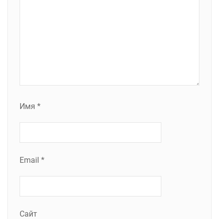
Имя
*
Email
*
Сайт