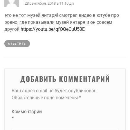
28 сентября, 2018 в 11:10 дп
это не тот музей янтаря! смотрел видео в ютубе про
ровно, где показывали музей янтаря и он совсем
другой
https://youtu.be/qfQQeCuU53E
ОТВЕТИТЬ
ДОБАВИТЬ КОММЕНТАРИЙ
Ваш адрес email не будет опубликован.
Обязательные поля помечены
*
Комментарий
*