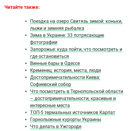
Читайте также:
Поездка на озеро Свитязь зимой: коньки,
лыжи и зимняя рыбалка
Зима в Украине: 33 потрясающие
фотографии
Запорожье: куда пойти, что посмотреть и
где остановиться
Винные бары в Одессе
Кременец: история, места, люди
Достопримечательности Киева:
Софиевский собор
Что посмотреть в Тернопольской области
– достопримечательности, красивые и
интересные места
ТОП-5 термальных источников Карпат
Горнолыжные курорты Украины
Что делать в Ужгороде