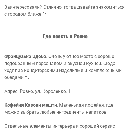
Заинтересовали? Отлично, тогда давайте знакомиться
с городом ближе 🙂
Где поесть в Ровно
Французька Здоба
. Очень уютное место с хорошо
подобранным персоналом и вкусной кухней. Сюда
ходят за кондитерскими изделиями и комплексными
обедами 🙂
Адрес: Ровно, ул. Короленко, 1.
Кофейня Кавови мешти
. Маленькая кофейня, где
можно выбрать любые ингредиенты напитков.
Отдельные элементы интерьера и хороший сервис