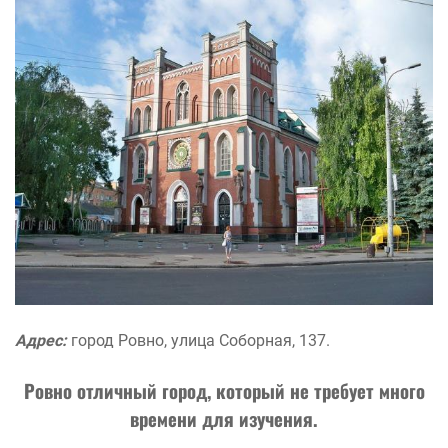
Адрес:
город Ровно, улица Соборная, 137.
Ровно
отличный город, который не требует много
времени для изучения.