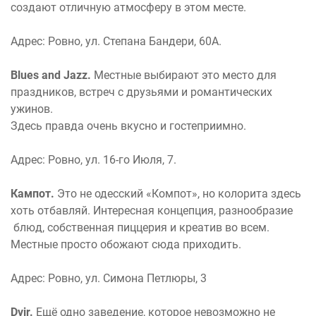
создают отличную атмосферу в этом месте.
Адрес: Ровно,
ул. Степана Бандери, 60A.
Blues and Jazz.
Местные выбирают это место для
праздников, встреч с друзьями и романтических
ужинов.
Здесь правда очень вкусно и гостеприимно.
Адрес: Ровно,
ул. 16-го Июля, 7.
Кампот.
Это не одесский «Компот», но колорита здесь
хоть отбавляй. Интересная концепция, разнообразие
блюд, собственная пиццерия и креатив во всем.
Местные просто обожают сюда приходить.
Адрес: Ровно, ул. Симона Петлюры, 3
Dvir.
Ещё одно заведение, которое невозможно не