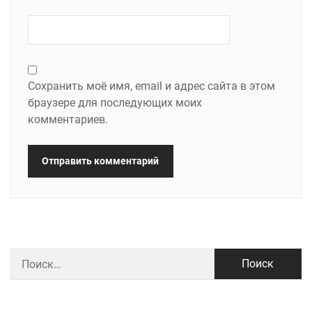
Сохранить моё имя, email и адрес сайта в этом
браузере для последующих моих
комментариев.
Найти: