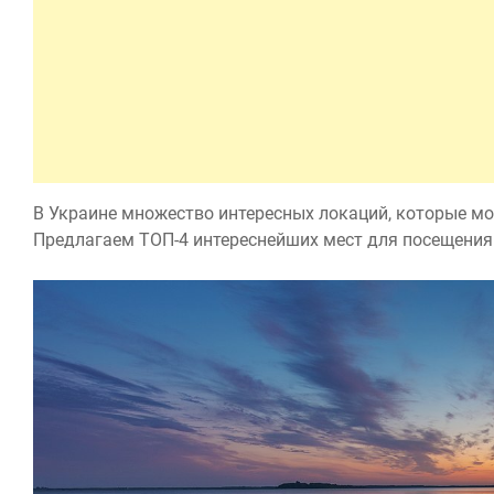
В Украине множество интересных локаций, которые м
Предлагаем ТОП-4 интереснейших мест для посещения