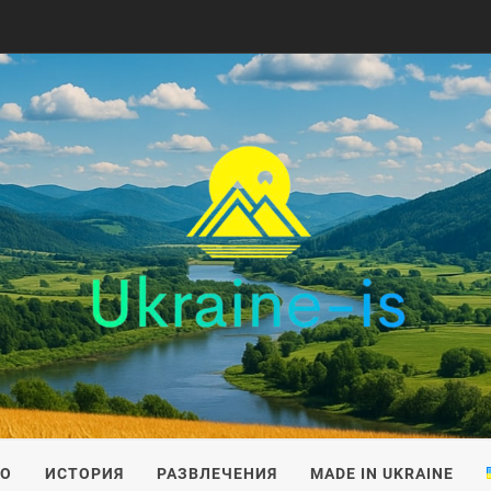
IS
ВО
ИСТОРИЯ
РАЗВЛЕЧЕНИЯ
MADE IN UKRAINE