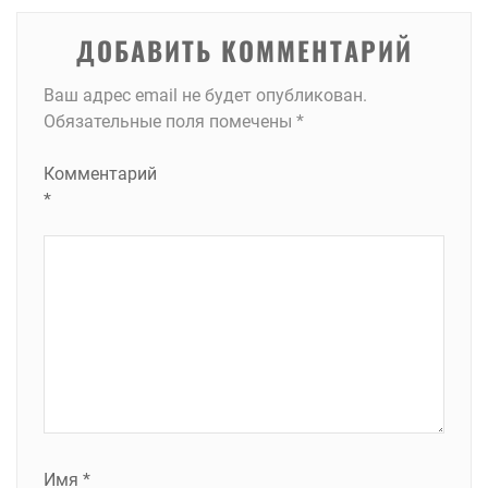
ДОБАВИТЬ КОММЕНТАРИЙ
Ваш адрес email не будет опубликован.
Обязательные поля помечены
*
Комментарий
*
Имя
*