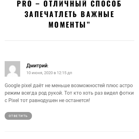
PRO – ОТЛИЧНЫЙ СПОСОБ
ЗАПЕЧАТЛЕТЬ ВАЖНЫЕ
МОМЕНТЫ
”
Дмитрий
:
10 июня, 2020 в 12:15 дп
Google pixel даёт не меньше возможностей плюс астро
режим всегда род рукой. Тот кто хоть раз видел фотки
с Pixel тот равнодушен не останется!
ОТВЕТИТЬ