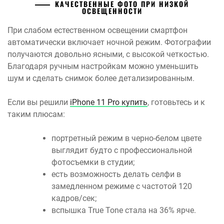
КАЧЕСТВЕННЫЕ ФОТО ПРИ НИЗКОЙ
ОСВЕЩЕННОСТИ
При слабом естественном освещении смартфон
автоматически включает ночной режим. Фотографии
получаются довольно ясными, с высокой четкостью.
Благодаря ручным настройкам можно уменьшить
шум и сделать снимок более детализированным.
Если вы решили
iPhone 11 Pro купить
, готовьтесь и к
таким плюсам:
портретный режим в черно-белом цвете
выглядит будто с профессиональной
фотосъемки в студии;
есть возможность делать селфи в
замедленном режиме с частотой 120
кадров/сек;
вспышка True Tone стала на 36% ярче.