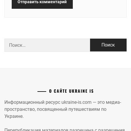
Найти:
О САЙТЕ UKRAINE IS
Информационный ресурс ukraine-is.com — это медиа-
пространство, посвященный путешествиям по
Украине.
Перепубликация материалов разрешена с разрешения