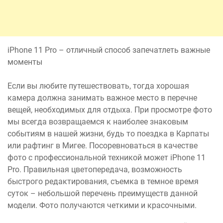
iPhone 11 Pro – отличный способ запечатлеть важные
моменты
Если вы любите путешествовать, тогда хорошая
камера должна занимать важное место в перечне
вещей, необходимых для отдыха. При просмотре фото
мы всегда возвращаемся к наиболее знаковым
событиям в нашей жизни, будь то поездка в Карпаты
или рафтинг в Мигее. Посоревноваться в качестве
фото с профессиональной техникой может iPhone 11
Pro. Правильная цветопередача, возможность
быстрого редактирования, съемка в темное время
суток – небольшой перечень преимуществ данной
модели. Фото получаются четкими и красочными.