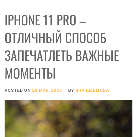
IPHONE 11 PRO –
ОТЛИЧНЫЙ СПОСОБ
ЗАПЕЧАТЛЕТЬ ВАЖНЫЕ
МОМЕНТЫ
POSTED ON
28 МАЯ, 2020
BY
ЯНА ШЕВЦОВА