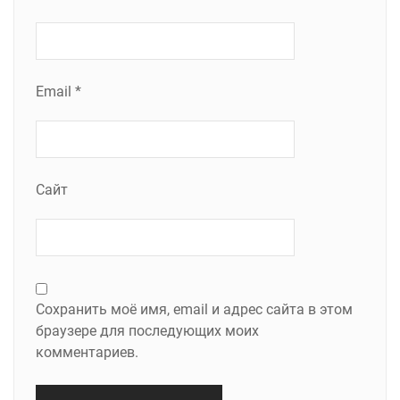
Email
*
Сайт
Сохранить моё имя, email и адрес сайта в этом
браузере для последующих моих
комментариев.