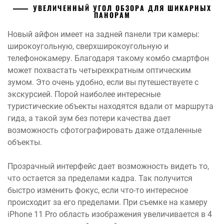
УВЕЛИЧЕННЫЙ УГОЛ ОБЗОРА ДЛЯ ШИКАРНЫХ
ПАНОРАМ
Новый айфон имеет на задней панели три камеры:
широкоугольную, сверхширокоугольную и
телефонокамеру. Благодаря такому комбо смартфон
может похвастать четырехкратным оптическим
зумом. Это очень удобно, если вы путешествуете с
экскурсией. Порой наиболее интересные
туристические объекты находятся вдали от маршрута
гида, а такой зум без потери качества дает
возможность сфотографировать даже отдаленные
объекты.
Прозрачный интерфейс дает возможность видеть то,
что остается за пределами кадра. Так получится
быстро изменить фокус, если что-то интересное
происходит за его пределами. При съемке на камеру
iPhone 11 Pro область изображения увеличивается в 4