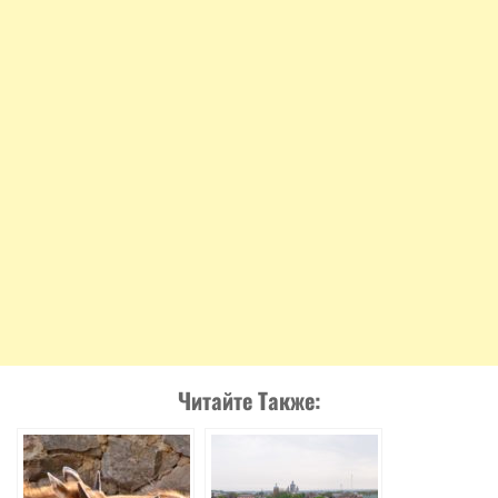
Читайте Также: