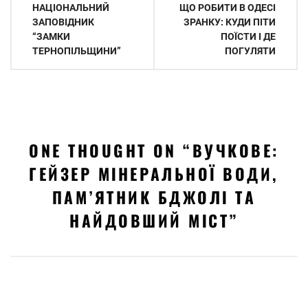
Навігація
НАЦІОНАЛЬНИЙ
ЩО РОБИТИ В ОДЕСІ
записів
ЗАПОВІДНИК
ЗРАНКУ: КУДИ ПІТИ
“ЗАМКИ
ПОЇСТИ І ДЕ
ТЕРНОПІЛЬЩИНИ”
ПОГУЛЯТИ
ONE THOUGHT ON “
ВУЧКОВЕ:
ГЕЙЗЕР МІНЕРАЛЬНОЇ ВОДИ,
ПАМ’ЯТНИК БДЖОЛІ ТА
НАЙДОВШИЙ МІСТ
”