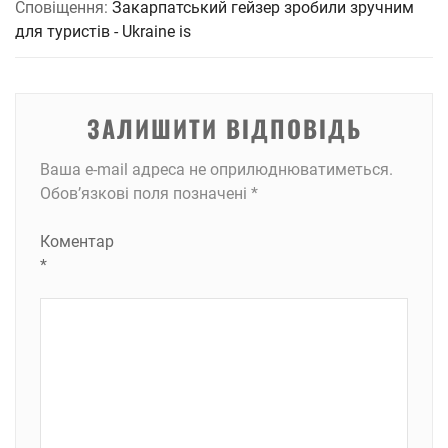
Сповіщення:
Закарпатський гейзер зробили зручним
для туристів - Ukraine is
ЗАЛИШИТИ ВІДПОВІДЬ
Ваша e-mail адреса не оприлюднюватиметься.
Обов’язкові поля позначені
*
Коментар
*