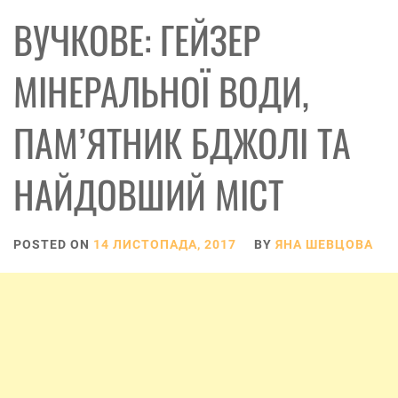
ВУЧКОВЕ: ГЕЙЗЕР
МІНЕРАЛЬНОЇ ВОДИ,
ПАМ’ЯТНИК БДЖОЛІ ТА
НАЙДОВШИЙ МІСТ
POSTED ON
14 ЛИСТОПАДА, 2017
BY
ЯНА ШЕВЦОВА