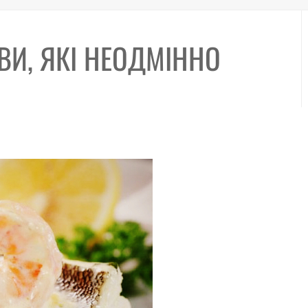
ВИ, ЯКІ НЕОДМІННО