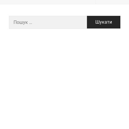
Пошук: