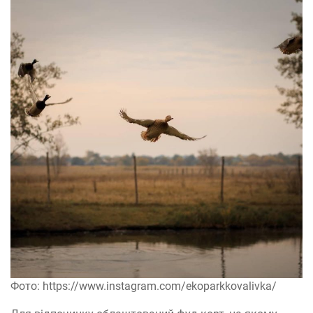
Фото: https://www.instagram.com/ekoparkkovalivka/