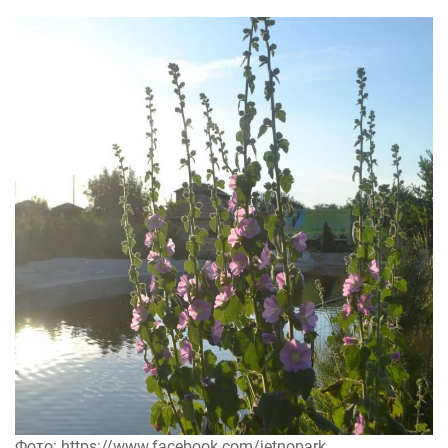
Фото: https://www.facebook.com/jetnopark