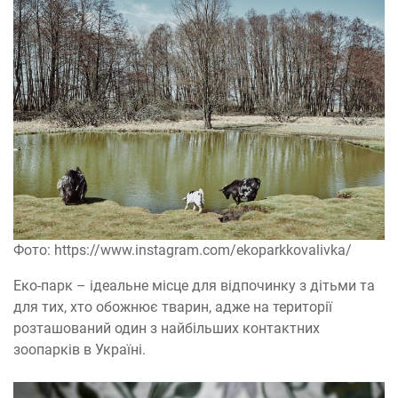
Фото: https://www.instagram.com/ekoparkkovalivka/
Еко-парк – ідеальне місце для відпочинку з дітьми та
для тих, хто обожнює тварин, адже на території
розташований один з найбільших контактних
зоопарків в Україні.