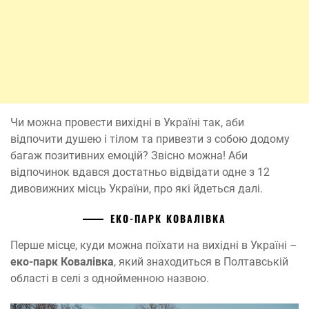
Чи можна провести вихідні в Україні так, аби
відпочити душею і тілом та привезти з собою додому
багаж позитивних емоцій? Звісно можна! Аби
відпочинок вдався достатньо відвідати одне з 12
дивовижних місць України, про які йдеться далі.
ЕКО-ПАРК КОВАЛІВКА
Перше місце, куди можна поїхати на вихідні в Україні –
еко-парк Ковалівка
, який знаходиться в Полтавській
області в селі з однойменною назвою.