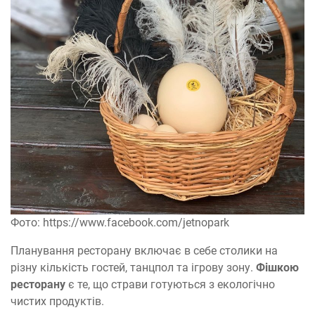
Фото: https://www.facebook.com/jetnopark
Планування ресторану включає в себе столики на
різну кількість гостей, танцпол та ігрову зону.
Фішкою
ресторану
є те, що страви готуються з екологічно
чистих продуктів.