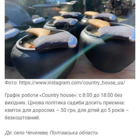
Фото: https://www.instagram.com/country_house_ua/
Графік роботи «Country house»: с 8:00 до 18:00 без
вихідних. Цінова політика садиби досить приємна:
квиток для дорослих – 50 грн, для дітей до 5 років –
безкоштовний.
Де: село Чечелеве, Полтавська область