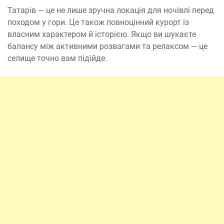
Татарів — це не лише зручна локація для ночівлі перед
походом у гори. Це також повноцінний курорт із
власним характером й історією. Якщо ви шукаєте
балансу між активними розвагами та релаксом — це
селище точно вам підійде.