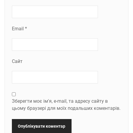
Email
*
Сайт
Зберегти моє ім'я, e-mail, та адресу сайту в
цьому браузері для моїх подальших коментарів.