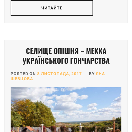
ЧИТАЙТЕ
СЕЛИЩЕ ОПІШНЯ – МЕККА
УКРАЇНСЬКОГО ГОНЧАРСТВА
POSTED ON
8 ЛИСТОПАДА, 2017
BY
ЯНА
ШЕВЦОВА