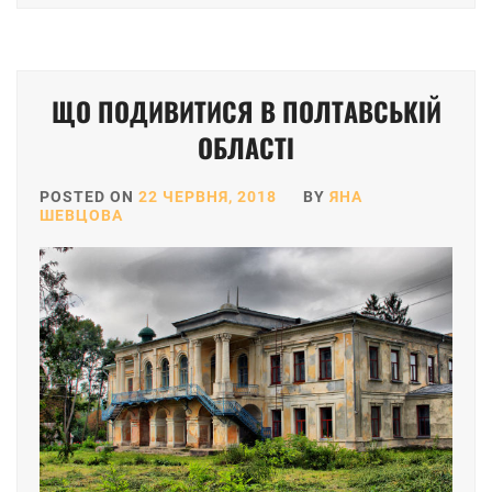
ЩО ПОДИВИТИСЯ В ПОЛТАВСЬКІЙ
ОБЛАСТІ
POSTED ON
22 ЧЕРВНЯ, 2018
BY
ЯНА
ШЕВЦОВА