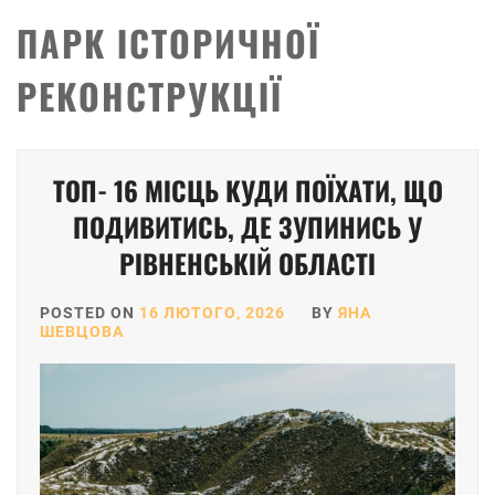
ПАРК ІСТОРИЧНОЇ
РЕКОНСТРУКЦІЇ
ТОП- 16 МІСЦЬ КУДИ ПОЇХАТИ, ЩО
ПОДИВИТИСЬ, ДЕ ЗУПИНИСЬ У
РІВНЕНСЬКІЙ ОБЛАСТІ
POSTED ON
16 ЛЮТОГО, 2026
BY
ЯНА
ШЕВЦОВА