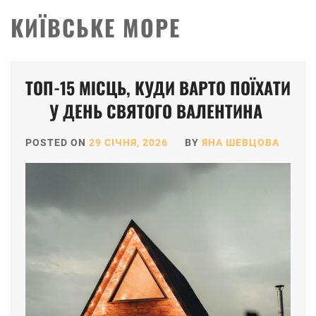
КИЇВСЬКЕ МОРЕ
ТОП-15 МІСЦЬ, КУДИ ВАРТО ПОЇХАТИ
У ДЕНЬ СВЯТОГО ВАЛЕНТИНА
POSTED ON
29 СІЧНЯ, 2026
BY
ЯНА ШЕВЦОВА