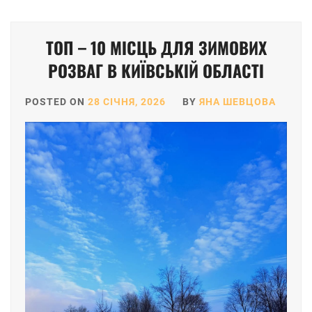
ТОП – 10 МІСЦЬ ДЛЯ ЗИМОВИХ
РОЗВАГ В КИЇВСЬКІЙ ОБЛАСТІ
POSTED ON
28 СІЧНЯ, 2026
BY
ЯНА ШЕВЦОВА