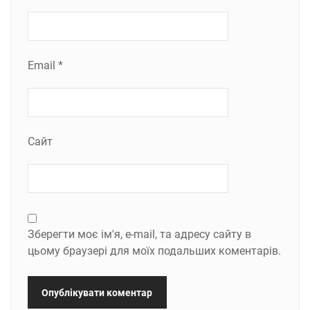
Email
*
Сайт
Зберегти моє ім'я, e-mail, та адресу сайту в
цьому браузері для моїх подальших коментарів.