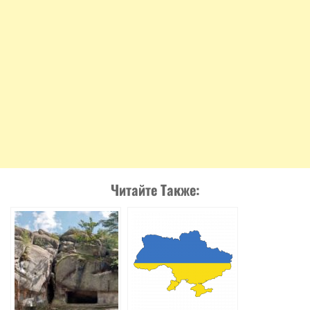
Читайте Также: