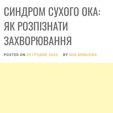
СИНДРОМ СУХОГО ОКА:
ЯК РОЗПІЗНАТИ
ЗАХВОРЮВАННЯ
POSTED ON
29 ГРУДНЯ, 2022
BY
ЯНА ШЕВЦОВА