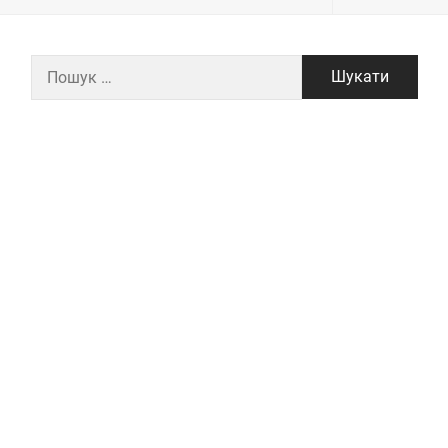
Пошук: