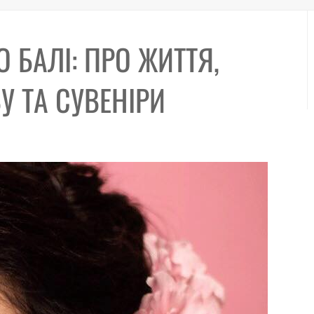
 БАЛІ: ПРО ЖИТТЯ,
У ТА СУВЕНІРИ