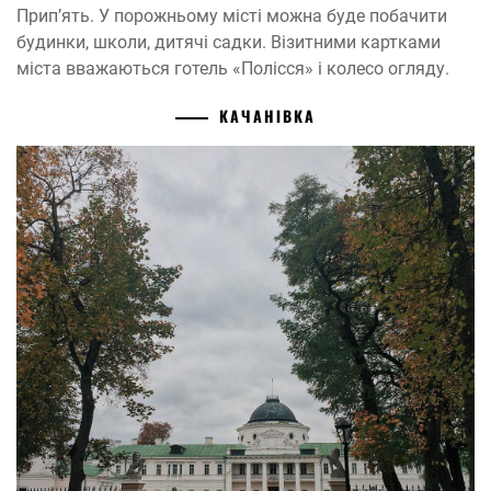
Прип’ять. У порожньому місті можна буде побачити
будинки, школи, дитячі садки. Візитними картками
міста вважаються готель «Полісся» і колесо огляду.
КАЧАНІВКА