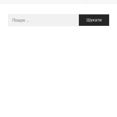
Пошук: