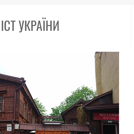
ІСТ УКРАЇНИ