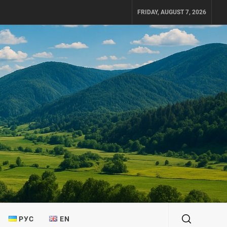
FRIDAY, AUGUST 7, 2026
РУС
EN