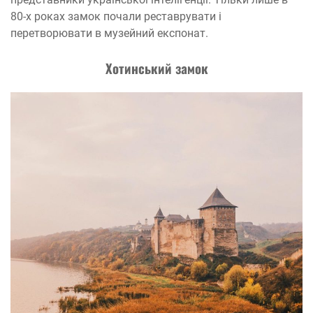
80-х роках замок почали реставрувати і
перетворювати в музейний експонат.
Хотинський замок