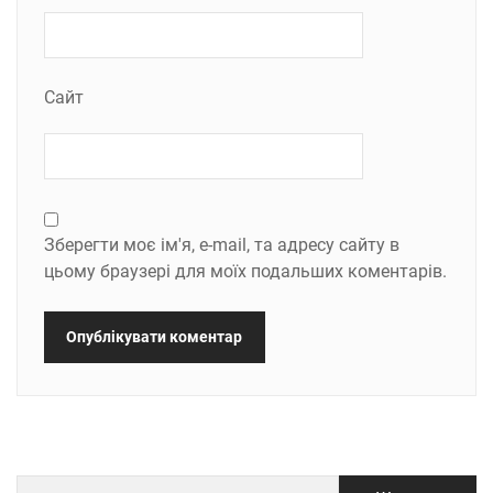
Сайт
Зберегти моє ім'я, e-mail, та адресу сайту в
цьому браузері для моїх подальших коментарів.
Пошук: