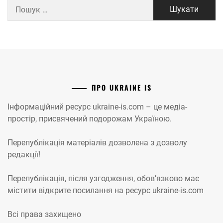
Пошук:
ПРО UKRAINE IS
Інформаційний ресурс ukraine-is.com – це медіа-
простір, присвячений подорожам Україною.
Перепублікація матеріалів дозволена з дозволу
редакції!
Перепублікація, після узгодження, обов’язково має
містити відкрите посилання на ресурс ukraine-is.com
Всі права захищено