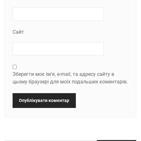
Сайт
Зберегти моє ім'я, e-mail, та адресу сайту в
цьому браузері для моїх подальших коментарів.