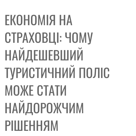
ЕКОНОМІЯ НА
СТРАХОВЦІ: ЧОМУ
НАЙДЕШЕВШИЙ
ТУРИСТИЧНИЙ ПОЛІС
МОЖЕ СТАТИ
НАЙДОРОЖЧИМ
РІШЕННЯМ