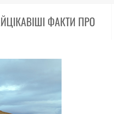
ЙЦІКАВІШІ ФАКТИ ПРО