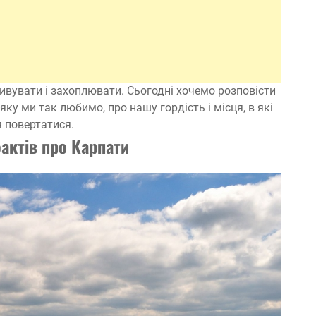
ивувати і захоплювати. Сьогодні хочемо розповісти
 яку ми так любимо, про нашу гордість і місця, в які
 повертатися.
актів про Карпати