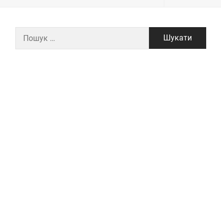
Пошук: