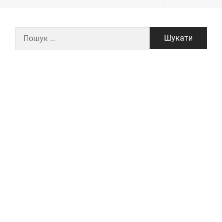
Пошук: