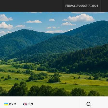
FRIDAY, AUGUST 7, 2026
РУС
EN