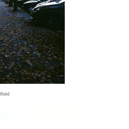
field