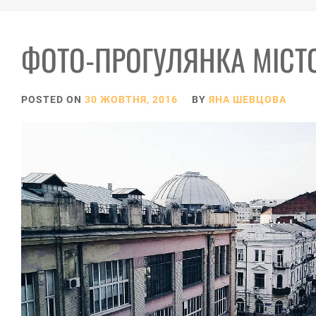
ФОТО-ПРОГУЛЯНКА МІСТО
POSTED ON
30 ЖОВТНЯ, 2016
BY
ЯНА ШЕВЦОВА