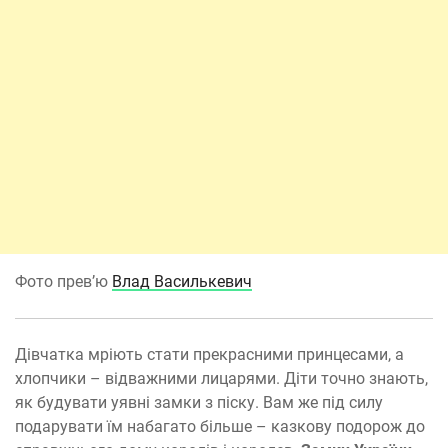
Фото прев’ю
Влад Василькевич
Дівчатка мріють стати прекрасними принцесами, а
хлопчики – відважними лицарями. Діти точно знають,
як будувати уявні замки з піску. Вам же під силу
подарувати їм набагато більше – казкову подорож до