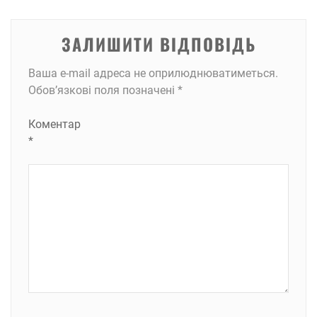
ЗАЛИШИТИ ВІДПОВІДЬ
Ваша e-mail адреса не оприлюднюватиметься.
Обов’язкові поля позначені
*
Коментар
*