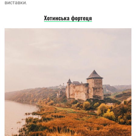
виставки.
Хотинська фортеця