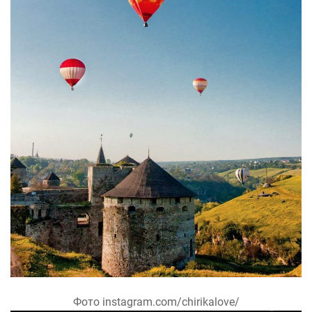
Фото instagram.com/chirikalove/