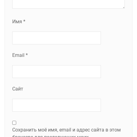
Имя
*
Email
*
Сайт
Сохранить моё имя, email и адрес сайта в этом