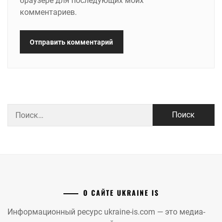
браузере для последующих моих
комментариев.
Найти:
О САЙТЕ UKRAINE IS
Информационный ресурс ukraine-is.com — это медиа-