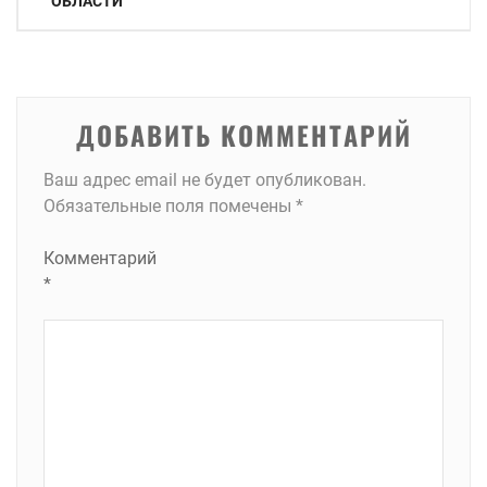
по
ОБЛАСТИ
записям
ДОБАВИТЬ КОММЕНТАРИЙ
Ваш адрес email не будет опубликован.
Обязательные поля помечены
*
Комментарий
*