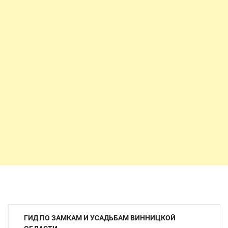
Навигация
ГИД ПО ЗАМКАМ И УСАДЬБАМ ВИННИЦКОЙ