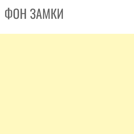
ФОН ЗАМКИ