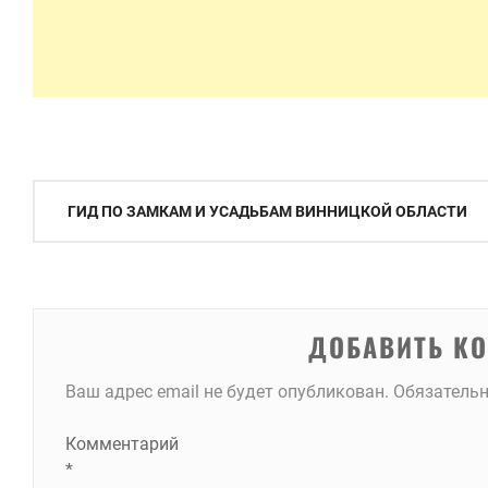
Навигация
ГИД ПО ЗАМКАМ И УСАДЬБАМ ВИННИЦКОЙ ОБЛАСТИ
по
записям
ДОБАВИТЬ К
Ваш адрес email не будет опубликован.
Обязатель
Комментарий
*