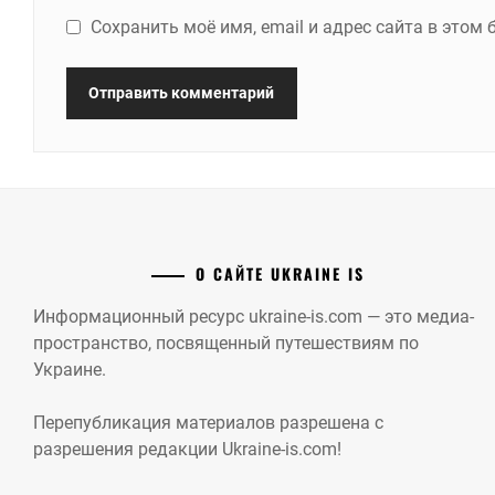
Сохранить моё имя, email и адрес сайта в это
О САЙТЕ UKRAINE IS
Информационный ресурс ukraine-is.com — это медиа-
пространство, посвященный путешествиям по
Украине.
Перепубликация материалов разрешена с
разрешения редакции Ukraine-is.com!