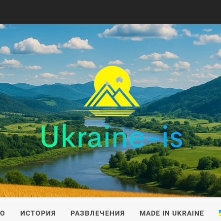
IS
ВО
ИСТОРИЯ
РАЗВЛЕЧЕНИЯ
MADE IN UKRAINE