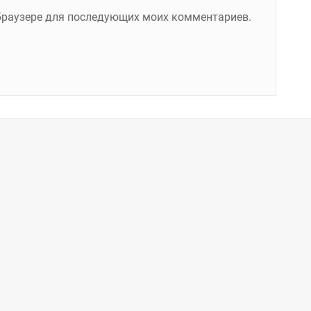
м браузере для последующих моих комментариев.