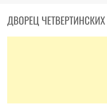
ДВОРЕЦ ЧЕТВЕРТИНСКИХ