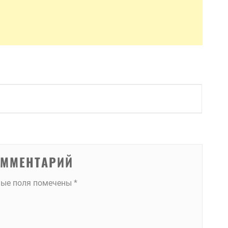
ОММЕНТАРИЙ
ные поля помечены
*