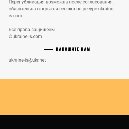
Перепубликация возможна после согласования,
обязательна открытая ссылка на ресурс ukraine-
is.com
Все права защищены
©ukraine-is.com
НАПИШИТЕ НАМ
ukraine-is@ukr.net