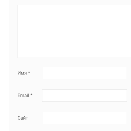
Имя
*
Email
*
Сайт