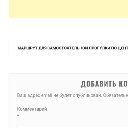
Навигация
МАРШРУТ ДЛЯ САМОСТОЯТЕЛЬНОЙ ПРОГУЛКИ ПО ЦЕНТ
по
записям
ДОБАВИТЬ К
Ваш адрес email не будет опубликован.
Обязатель
Комментарий
*