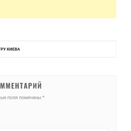
РУ КИЕВА
ОММЕНТАРИЙ
ные поля помечены
*