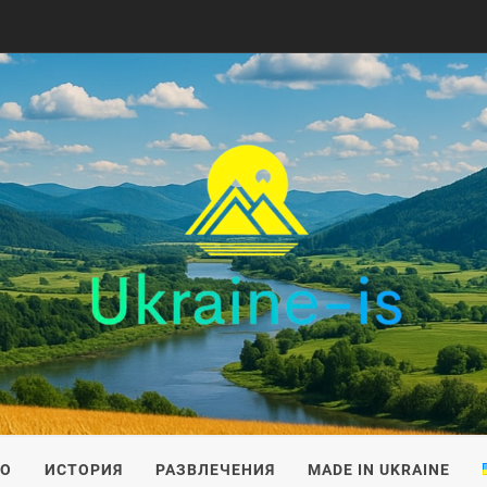
IS
ВО
ИСТОРИЯ
РАЗВЛЕЧЕНИЯ
MADE IN UKRAINE