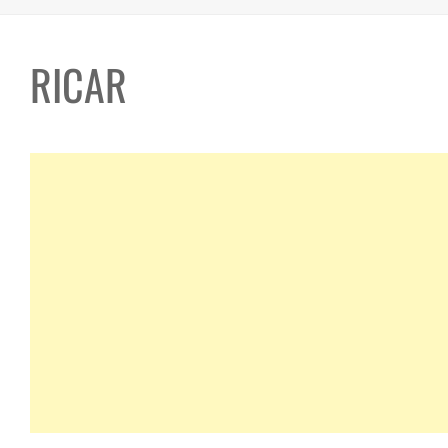
RICAR