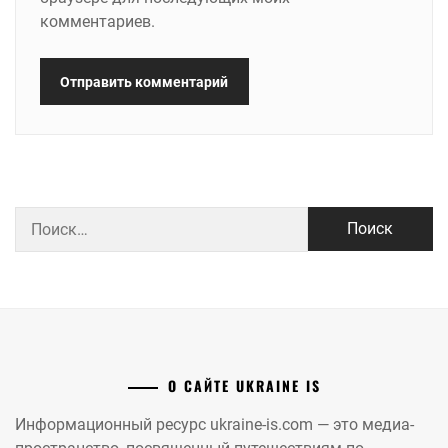
комментариев.
Найти:
О САЙТЕ UKRAINE IS
Информационный ресурс ukraine-is.com — это медиа-