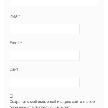
Имя
*
Email
*
Сайт
Сохранить моё имя, email и адрес сайта в этом
браузере для последующих моих