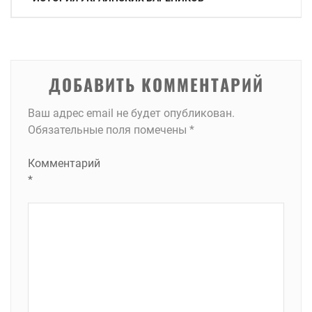
по
записям
ДОБАВИТЬ КОММЕНТАРИЙ
Ваш адрес email не будет опубликован.
Обязательные поля помечены
*
Комментарий
*