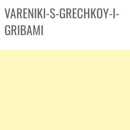
VARENIKI-S-GRECHKOY-I-
GRIBAMI