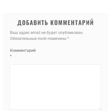
записям
ДОБАВИТЬ КОММЕНТАРИЙ
Ваш адрес email не будет опубликован.
Обязательные поля помечены
*
Комментарий
*