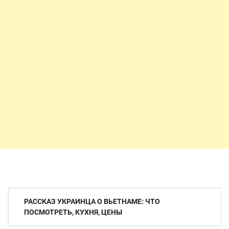
Навигация
РАССКАЗ УКРАИНЦА О ВЬЕТНАМЕ: ЧТО
по
ПОСМОТРЕТЬ, КУХНЯ, ЦЕНЫ