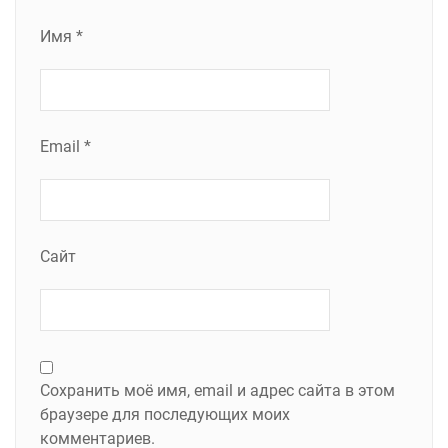
Имя
*
Email
*
Сайт
Сохранить моё имя, email и адрес сайта в этом
браузере для последующих моих
комментариев.