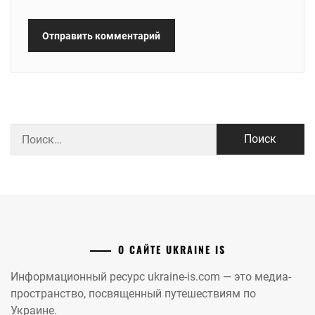
Найти:
О САЙТЕ UKRAINE IS
Информационный ресурс ukraine-is.com — это медиа-
пространство, посвященный путешествиям по
Украине.