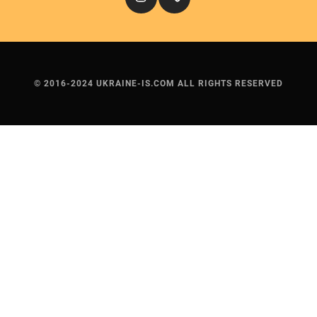
© 2016-2024 UKRAINE-IS.COM ALL RIGHTS RESERVED