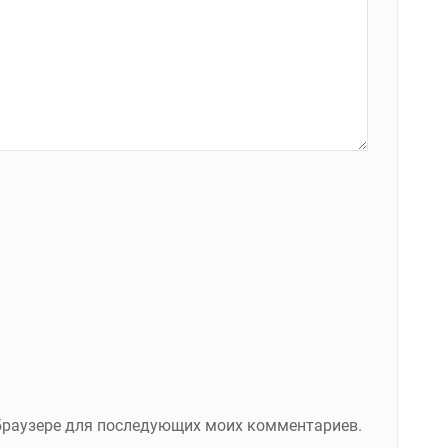
м браузере для последующих моих комментариев.