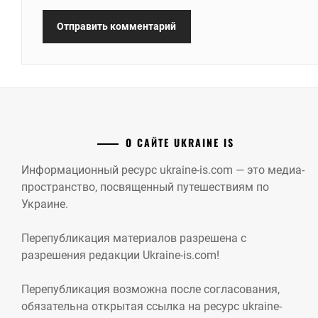
О САЙТЕ UKRAINE IS
Информационный ресурс ukraine-is.com — это медиа-
пространство, посвященный путешествиям по
Украине.
Перепубликация материалов разрешена с
разрешения редакции Ukraine-is.com!
Перепубликация возможна после согласования,
обязательна открытая ссылка на ресурс ukraine-