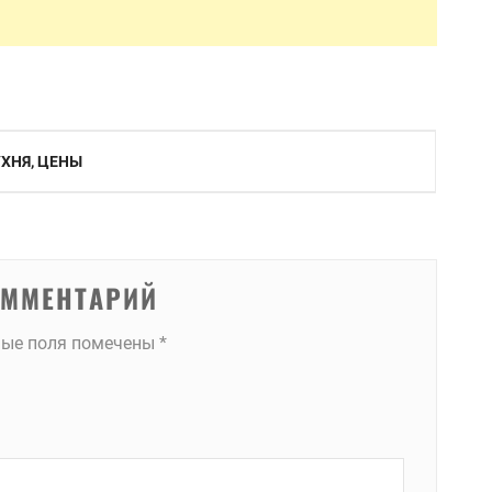
УХНЯ, ЦЕНЫ
ОММЕНТАРИЙ
ные поля помечены
*