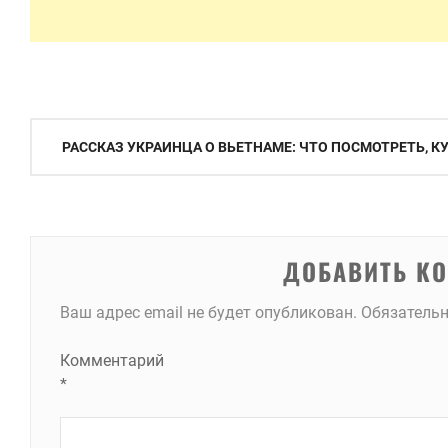
Навигация
РАССКАЗ УКРАИНЦА О ВЬЕТНАМЕ: ЧТО ПОСМОТРЕТЬ, К
по
записям
ДОБАВИТЬ К
Ваш адрес email не будет опубликован.
Обязатель
Комментарий
*