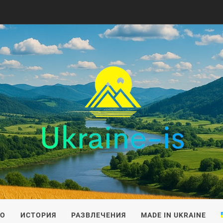
IS
ВО
ИСТОРИЯ
РАЗВЛЕЧЕНИЯ
MADE IN UKRAINE