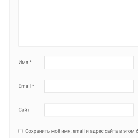
Имя
*
Email
*
Сайт
Сохранить моё имя, email и адрес сайта в это