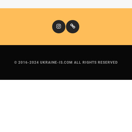
Instagram
Кіномандри
© 2016-2024 UKRAINE-IS.COM ALL RIGHTS RESERVED