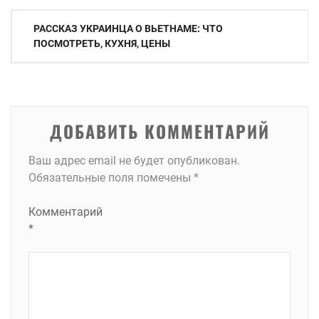
Навигация
РАССКАЗ УКРАИНЦА О ВЬЕТНАМЕ: ЧТО
по
ПОСМОТРЕТЬ, КУХНЯ, ЦЕНЫ
записям
ДОБАВИТЬ КОММЕНТАРИЙ
Ваш адрес email не будет опубликован.
Обязательные поля помечены
*
Комментарий
*