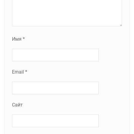
Имя
*
Email
*
Сайт