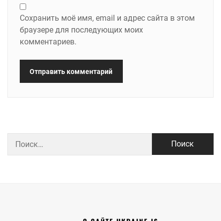
Сохранить моё имя, email и адрес сайта в этом
браузере для последующих моих
комментариев.
Найти: