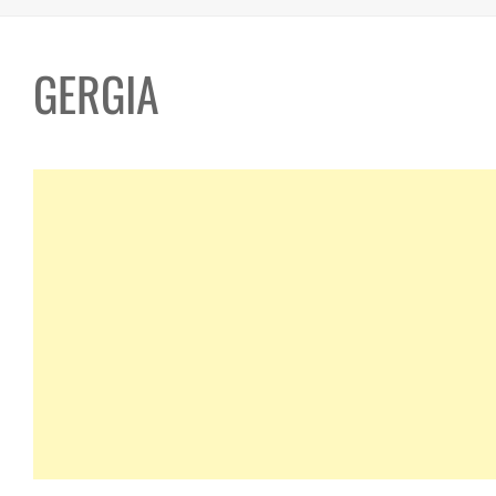
GERGIA