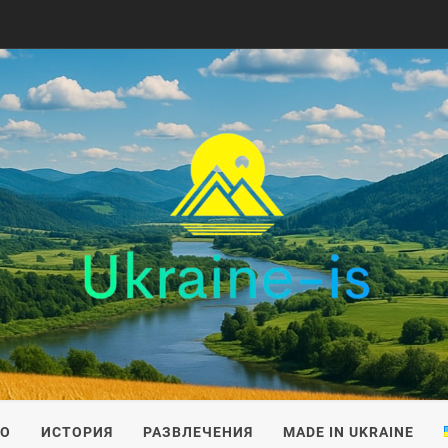
IS
ВО
ИСТОРИЯ
РАЗВЛЕЧЕНИЯ
MADE IN UKRAINE