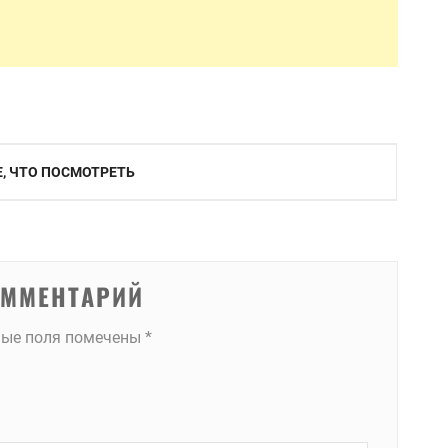
Е, ЧТО ПОСМОТРЕТЬ
ОММЕНТАРИЙ
ные поля помечены
*