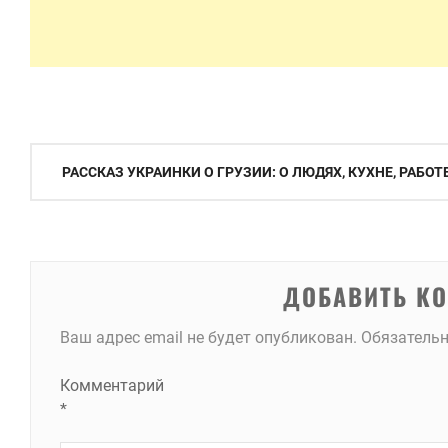
Навигация
РАССКАЗ УКРАИНКИ О ГРУЗИИ: О ЛЮДЯХ, КУХНЕ, РАБОТ
по
записям
ДОБАВИТЬ К
Ваш адрес email не будет опубликован.
Обязатель
Комментарий
*