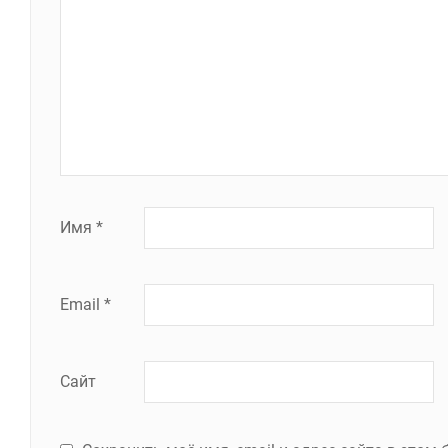
Имя
*
Email
*
Сайт