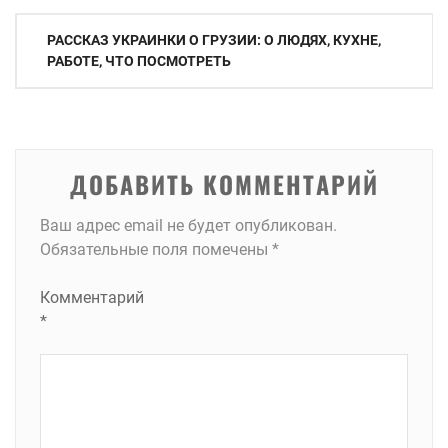
Навигация
РАССКАЗ УКРАИНКИ О ГРУЗИИ: О ЛЮДЯХ, КУХНЕ,
по
РАБОТЕ, ЧТО ПОСМОТРЕТЬ
записям
ДОБАВИТЬ КОММЕНТАРИЙ
Ваш адрес email не будет опубликован.
Обязательные поля помечены
*
Комментарий
*