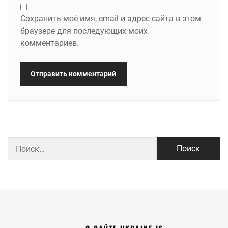
Сохранить моё имя, email и адрес сайта в этом
браузере для последующих моих
комментариев.
Найти: