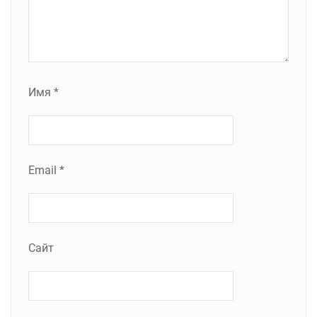
Имя
*
Email
*
Сайт