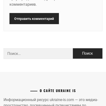
комментариев.
Найти:
О САЙТЕ UKRAINE IS
Информационный ресурс ukraine-is.com — это медиа-
пространство, посвященный путешествиям по