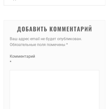
по
записям
ДОБАВИТЬ КОММЕНТАРИЙ
Ваш адрес email не будет опубликован.
Обязательные поля помечены
*
Комментарий
*