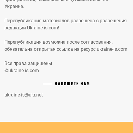
Украине.
Перепубликация материалов разрешена с разрешения
редакции Ukraine-is.com!
Перепубликация возможна после согласования,
обязательна открытая ссылка на ресурс ukraine-is.com
Все права защищены
©ukraine-is.com
НАПИШИТЕ НАМ
ukraine-is@ukr.net