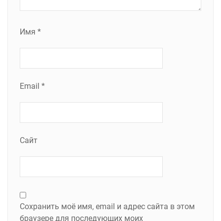
Имя
*
Email
*
Сайт
Сохранить моё имя, email и адрес сайта в этом
браузере для последующих моих