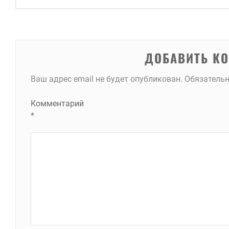
записям
ДОБАВИТЬ К
Ваш адрес email не будет опубликован.
Обязатель
Комментарий
*