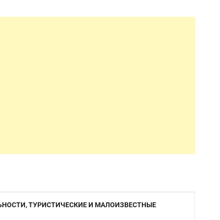
ЬНОСТИ, ТУРИСТИЧЕСКИЕ И МАЛОИЗВЕСТНЫЕ