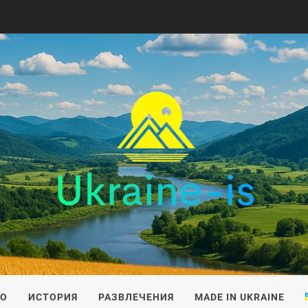
IS
ВО
ИСТОРИЯ
РАЗВЛЕЧЕНИЯ
MADE IN UKRAINE