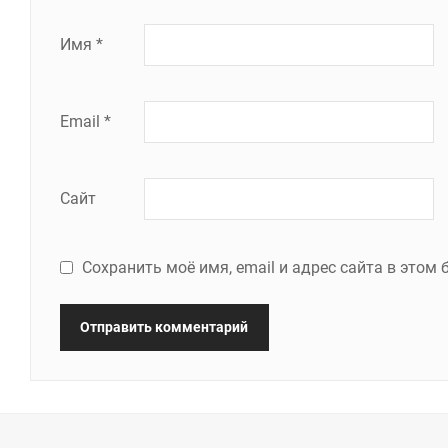
Имя
*
Email
*
Сайт
Сохранить моё имя, email и адрес сайта в это