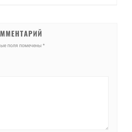
ОММЕНТАРИЙ
ные поля помечены
*