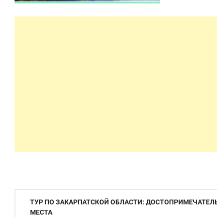
Навигация
ТУР ПО ЗАКАРПАТСКОЙ ОБЛАСТИ: ДОСТОПРИМЕЧАТЕЛ
по
МЕСТА