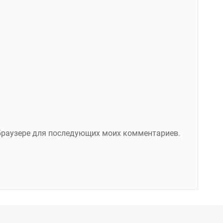
м браузере для последующих моих комментариев.