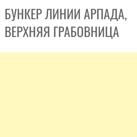
БУНКЕР ЛИНИИ АРПАДА,
ВЕРХНЯЯ ГРАБОВНИЦА