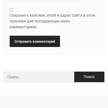
Сохранить моё имя, email и адрес сайта в этом
браузере для последующих моих
комментариев.
Найти: