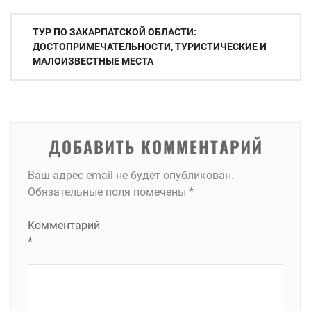
Навигация
ТУР ПО ЗАКАРПАТСКОЙ ОБЛАСТИ:
по
ДОСТОПРИМЕЧАТЕЛЬНОСТИ, ТУРИСТИЧЕСКИЕ И
МАЛОИЗВЕСТНЫЕ МЕСТА
записям
ДОБАВИТЬ КОММЕНТАРИЙ
Ваш адрес email не будет опубликован.
Обязательные поля помечены
*
Комментарий
*