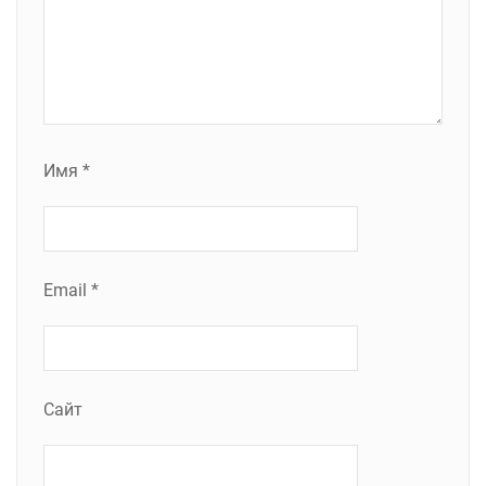
Имя
*
Email
*
Сайт