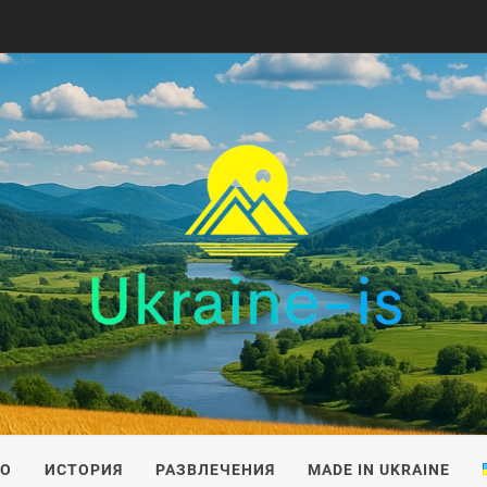
IS
ВО
ИСТОРИЯ
РАЗВЛЕЧЕНИЯ
MADE IN UKRAINE