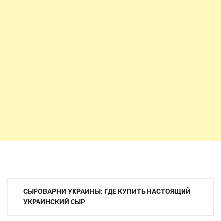
Навигация
СЫРОВАРНИ УКРАИНЫ: ГДЕ КУПИТЬ НАСТОЯЩИЙ
по
УКРАИНСКИЙ СЫР