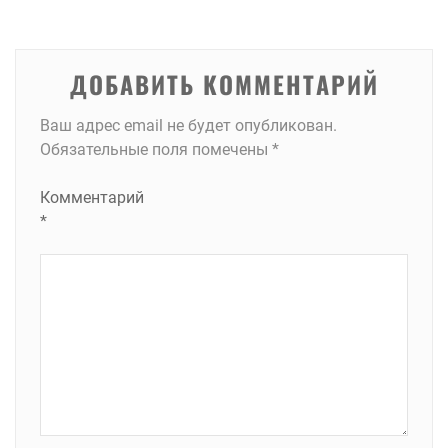
записям
ДОБАВИТЬ КОММЕНТАРИЙ
Ваш адрес email не будет опубликован.
Обязательные поля помечены
*
Комментарий
*