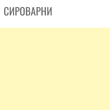
СИРОВАРНИ