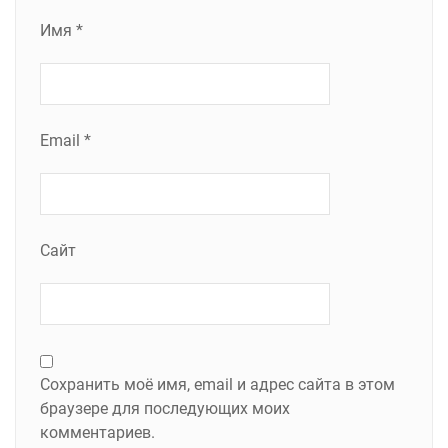
Имя
*
Email
*
Сайт
Сохранить моё имя, email и адрес сайта в этом
браузере для последующих моих
комментариев.