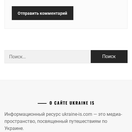
Найти:
О САЙТЕ UKRAINE IS
Информационный ресурс ukraine-is.com — это медиа-
пространство, посвященный путешествиям по
Украине.