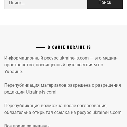
О САЙТЕ UKRAINE IS
Информационный ресурс ukraine-is.com — это медиа-
пространство, посвященный путешествиям по
Украине.
Перепубликация материалов разрешена с разрешения
редакции Ukraine-is.com!
Перепубликация возможна после согласования,
обязательна открытая ссылка на ресурс ukraine-is.com
Все права защищены