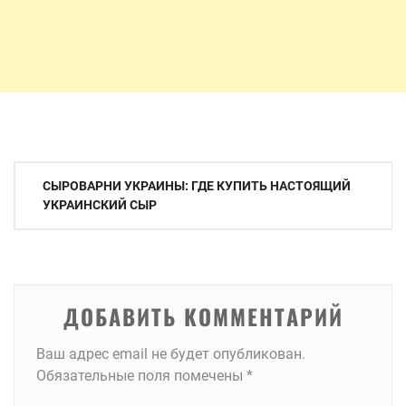
Навигация
СЫРОВАРНИ УКРАИНЫ: ГДЕ КУПИТЬ НАСТОЯЩИЙ
по
УКРАИНСКИЙ СЫР
записям
ДОБАВИТЬ КОММЕНТАРИЙ
Ваш адрес email не будет опубликован.
Обязательные поля помечены
*