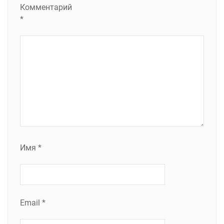
Комментарий
*
Имя
*
Email
*