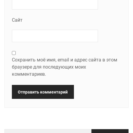
Сайт
Сохранить моё имя, email и адрес сайта в этом
браузере для последующих моих
комментариев.
Найти: