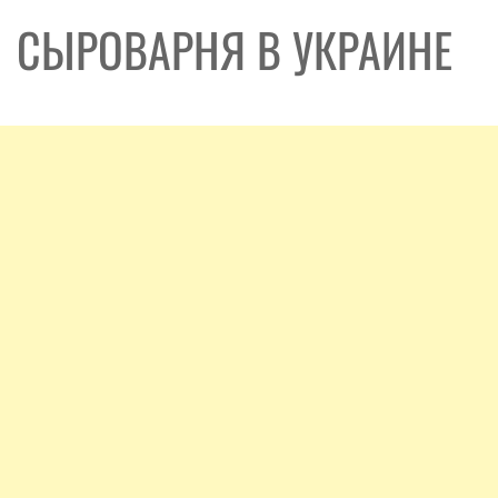
СЫРОВАРНЯ В УКРАИНЕ