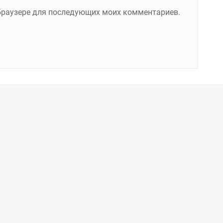
м браузере для последующих моих комментариев.