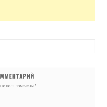
ОММЕНТАРИЙ
ные поля помечены
*