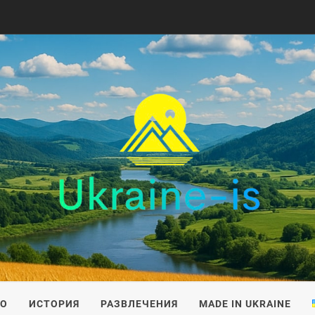
IS
ВО
ИСТОРИЯ
РАЗВЛЕЧЕНИЯ
MADE IN UKRAINE