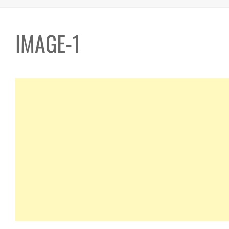
IMAGE-1