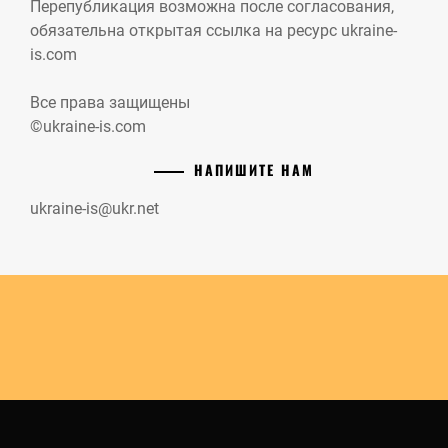
Перепубликация возможна после согласования,
обязательна открытая ссылка на ресурс ukraine-
is.com
Все права защищены
©ukraine-is.com
НАПИШИТЕ НАМ
ukraine-is@ukr.net