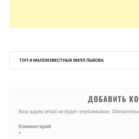
Навигация
ТОП-8 МАЛОИЗВЕСТНЫХ ВИЛЛ ЛЬВОВА
по
записям
ДОБАВИТЬ К
Ваш адрес email не будет опубликован.
Обязатель
Комментарий
*