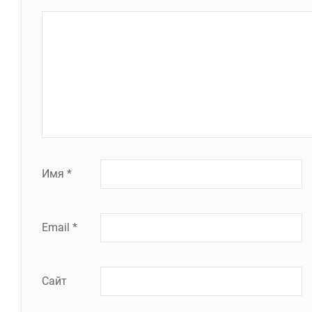
Имя
*
Email
*
Сайт