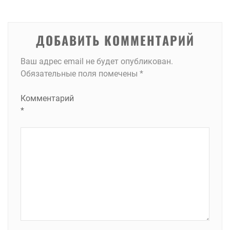
записям
ДОБАВИТЬ КОММЕНТАРИЙ
Ваш адрес email не будет опубликован.
Обязательные поля помечены
*
Комментарий
*