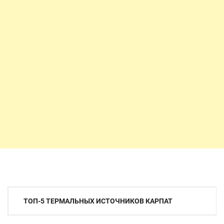
Навигация
ТОП-5 ТЕРМАЛЬНЫХ ИСТОЧНИКОВ КАРПАТ
по