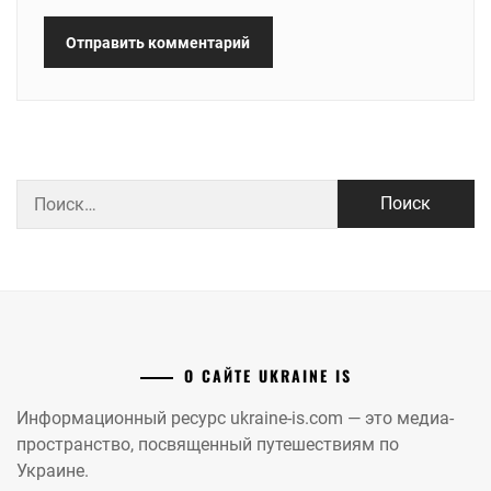
Найти:
О САЙТЕ UKRAINE IS
Информационный ресурс ukraine-is.com — это медиа-
пространство, посвященный путешествиям по
Украине.