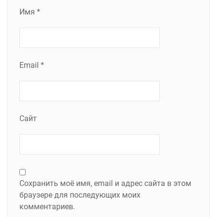
Имя
*
Email
*
Сайт
Сохранить моё имя, email и адрес сайта в этом
браузере для последующих моих
комментариев.