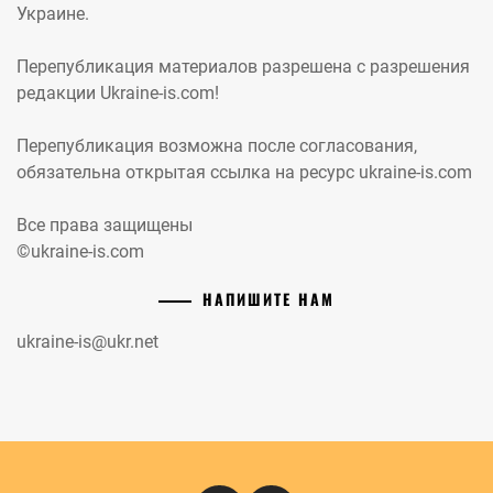
Украине.
Перепубликация материалов разрешена с разрешения
редакции Ukraine-is.com!
Перепубликация возможна после согласования,
обязательна открытая ссылка на ресурс ukraine-is.com
Все права защищены
©ukraine-is.com
НАПИШИТЕ НАМ
ukraine-is@ukr.net