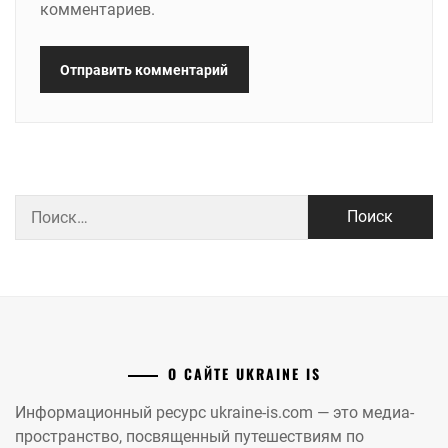
комментариев.
Найти:
О САЙТЕ UKRAINE IS
Информационный ресурс ukraine-is.com — это медиа-
пространство, посвященный путешествиям по