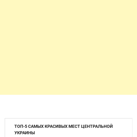
Навигация
ТОП-5 САМЫХ КРАСИВЫХ МЕСТ ЦЕНТРАЛЬНОЙ
по
УКРАИНЫ