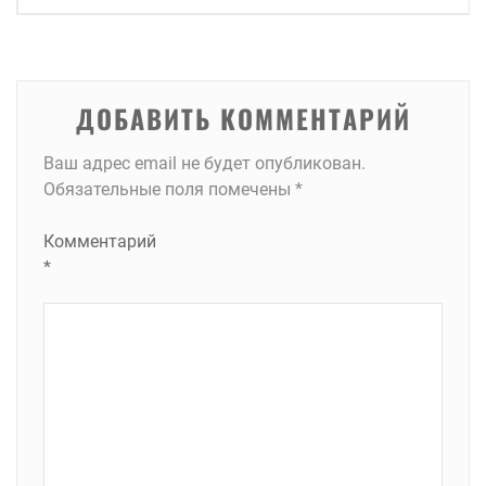
записям
ДОБАВИТЬ КОММЕНТАРИЙ
Ваш адрес email не будет опубликован.
Обязательные поля помечены
*
Комментарий
*