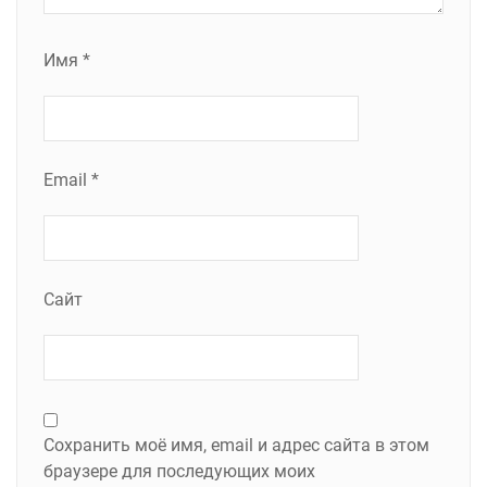
Имя
*
Email
*
Сайт
Сохранить моё имя, email и адрес сайта в этом
браузере для последующих моих