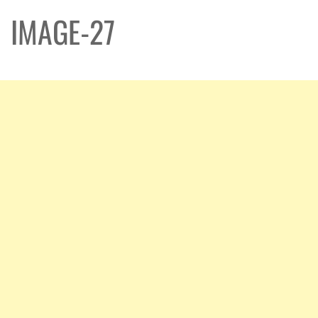
IMAGE-27