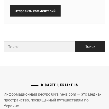
Найти:
О САЙТЕ UKRAINE IS
Информационный ресурс ukraine-is.com — это медиа-
пространство, посвященный путешествиям по
Украине.