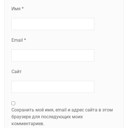
Имя
*
Email
*
Сайт
Сохранить моё имя, email и адрес сайта в этом
браузере для последующих моих
комментариев.