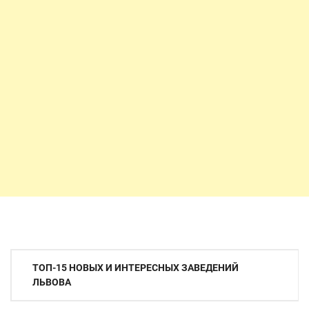
Навигация
ТОП-15 НОВЫХ И ИНТЕРЕСНЫХ ЗАВЕДЕНИЙ
по
ЛЬВОВА