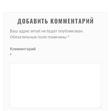
записям
ДОБАВИТЬ КОММЕНТАРИЙ
Ваш адрес email не будет опубликован.
Обязательные поля помечены
*
Комментарий
*