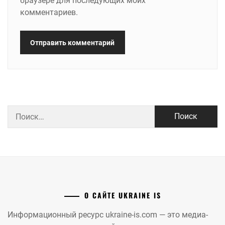
браузере для последующих моих
комментариев.
Найти:
О САЙТЕ UKRAINE IS
Информационный ресурс ukraine-is.com — это медиа-