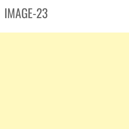
IMAGE-23