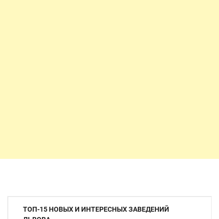
Навигация
ТОП-15 НОВЫХ И ИНТЕРЕСНЫХ ЗАВЕДЕНИЙ