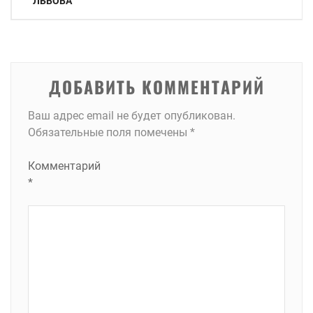
по
ЛЬВОВА
записям
ДОБАВИТЬ КОММЕНТАРИЙ
Ваш адрес email не будет опубликован.
Обязательные поля помечены
*
Комментарий
*