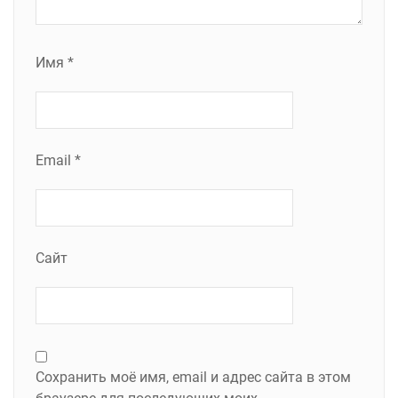
Имя
*
Email
*
Сайт
Сохранить моё имя, email и адрес сайта в этом