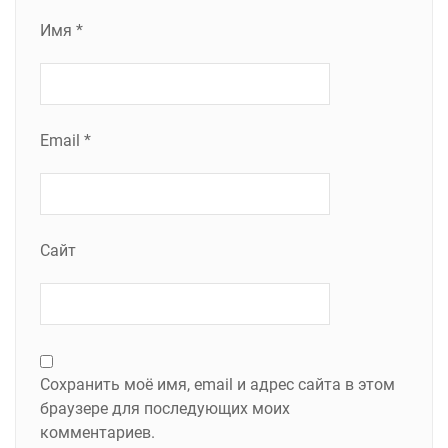
Имя
*
Email
*
Сайт
Сохранить моё имя, email и адрес сайта в этом
браузере для последующих моих
комментариев.