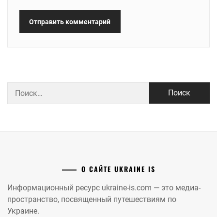
Найти:
О САЙТЕ UKRAINE IS
Информационный ресурс ukraine-is.com — это медиа-
пространство, посвященный путешествиям по
Украине.