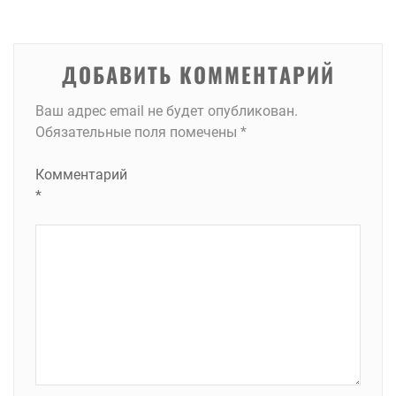
записям
ДОБАВИТЬ КОММЕНТАРИЙ
Ваш адрес email не будет опубликован.
Обязательные поля помечены
*
Комментарий
*