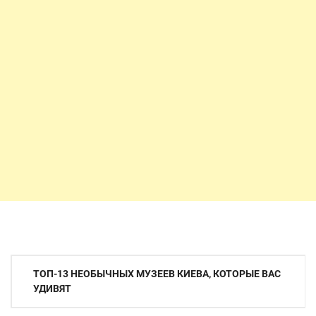
Навигация
ТОП-13 НЕОБЫЧНЫХ МУЗЕЕВ КИЕВА, КОТОРЫЕ ВАС
по
УДИВЯТ