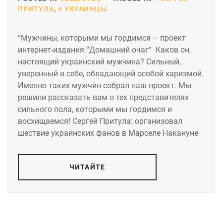
ПРИТУЛА
,
УКРАИНЦЫ
“Мужчины, которыми мы гордимся – проект
интернет-издания “Домашний очаг“ Каков он,
настоящий украинский мужчина? Сильный,
уверенный в себе, обладающий особой харизмой.
Именно таких мужчин собрал наш проект. Мы
решили рассказать вам о тех представителях
сильного пола, которыми мы гордимся и
восхищаемся! Сергей Притула: организовал
шествие украинских фанов в Марселе Накануне
ЧИТАЙТЕ