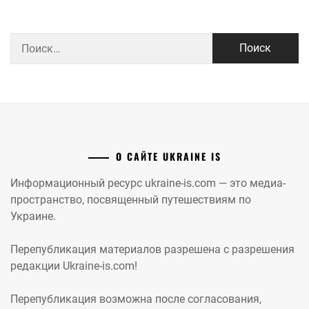
Найти:
О САЙТЕ UKRAINE IS
Информационный ресурс ukraine-is.com — это медиа-
пространство, посвященный путешествиям по
Украине.
Перепубликация материалов разрешена с разрешения
редакции Ukraine-is.com!
Перепубликация возможна после согласования,