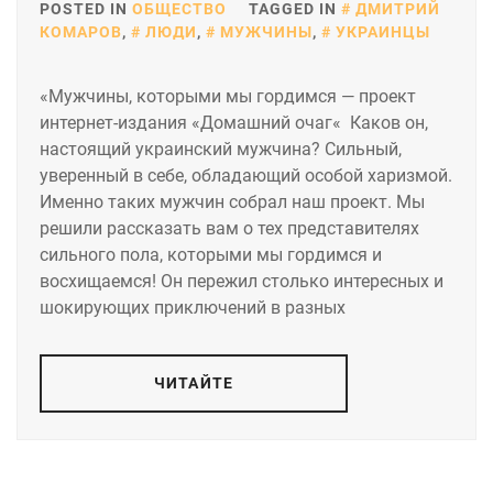
POSTED IN
ОБЩЕСТВО
TAGGED IN
ДМИТРИЙ
КОМАРОВ
,
ЛЮДИ
,
МУЖЧИНЫ
,
УКРАИНЦЫ
«Мужчины, которыми мы гордимся — проект
интернет-издания «Домашний очаг« Каков он,
настоящий украинский мужчина? Сильный,
уверенный в себе, обладающий особой харизмой.
Именно таких мужчин собрал наш проект. Мы
решили рассказать вам о тех представителях
сильного пола, которыми мы гордимся и
восхищаемся! Он пережил столько интересных и
шокирующих приключений в разных
ЧИТАЙТЕ