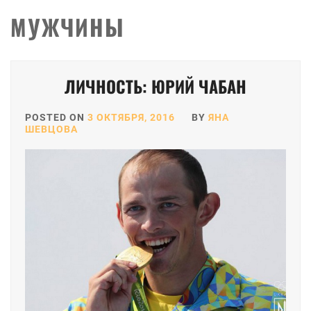
МУЖЧИНЫ
ЛИЧНОСТЬ: ЮРИЙ ЧАБАН
POSTED ON
3 ОКТЯБРЯ, 2016
BY
ЯНА
ШЕВЦОВА