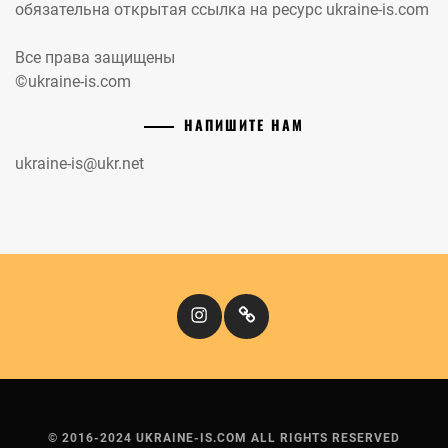
обязательна открытая ссылка на ресурс ukraine-is.com
Все права защищены
©ukraine-is.com
НАПИШИТЕ НАМ
ukraine-is@ukr.net
Instagram
Кіномандри
© 2016-2024 UKRAINE-IS.COM ALL RIGHTS RESERVED