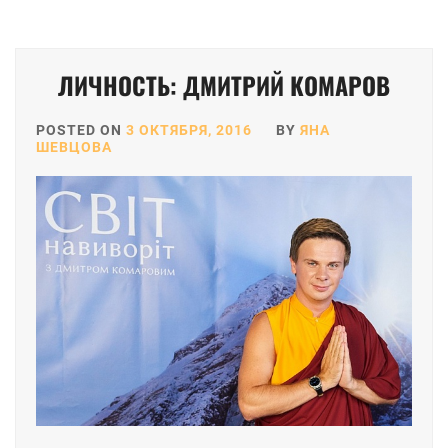
ЛИЧНОСТЬ: ДМИТРИЙ КОМАРОВ
POSTED ON
3 ОКТЯБРЯ, 2016
BY
ЯНА
ШЕВЦОВА